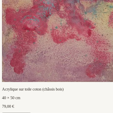
Acrylique sur toile coton (châssis bois)
40 × 50 cm
79,00 €