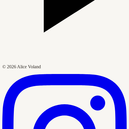
© 2026 Alice Voland