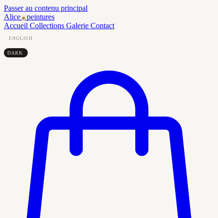
Passer au contenu principal
Alice
peintures
Accueil
Collections
Galerie
Contact
ENGLISH
DARK