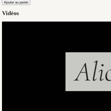
Ajouter au panier
Vidéos