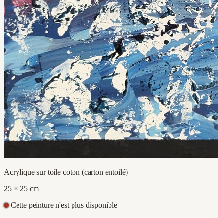
Acrylique sur toile coton (carton entoilé)
25 × 25 cm
Cette peinture n'est plus disponible