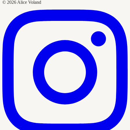
© 2026 Alice Voland