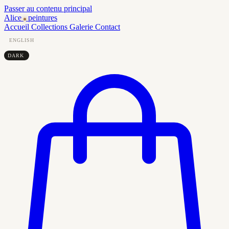
Passer au contenu principal
Alice
peintures
Accueil
Collections
Galerie
Contact
ENGLISH
DARK