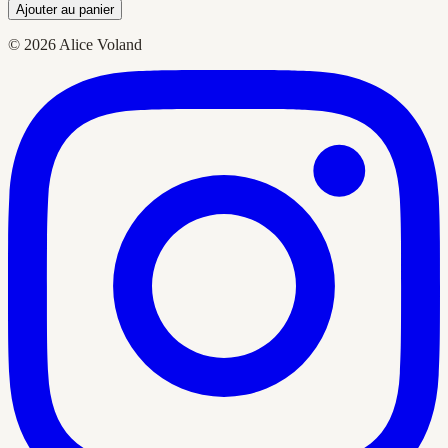
Ajouter au panier
© 2026 Alice Voland