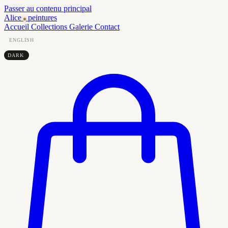
Passer au contenu principal
Alice
peintures
Accueil
Collections
Galerie
Contact
ENGLISH
DARK