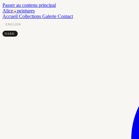
Passer au contenu principal
Alice
peintures
Accueil
Collections
Galerie
Contact
ENGLISH
DARK