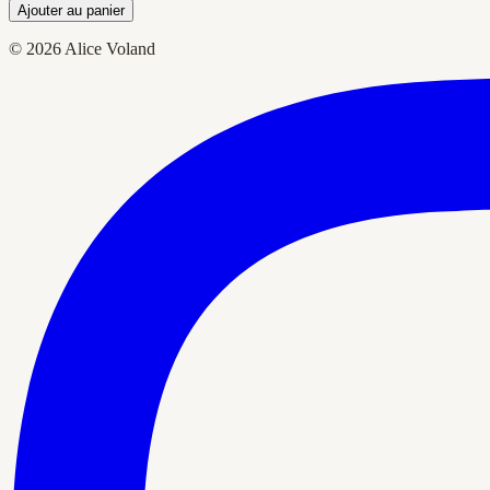
Ajouter au panier
© 2026 Alice Voland