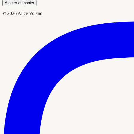
Ajouter au panier
© 2026 Alice Voland