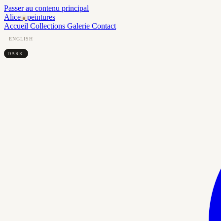
Passer au contenu principal
Alice
peintures
Accueil
Collections
Galerie
Contact
ENGLISH
DARK