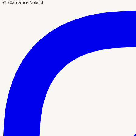
© 2026 Alice Voland