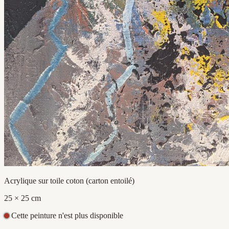
Acrylique sur toile coton (carton entoilé)
25 × 25 cm
Cette peinture n'est plus disponible