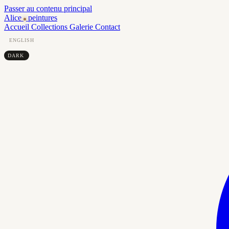
Passer au contenu principal
Alice
peintures
Accueil
Collections
Galerie
Contact
ENGLISH
DARK