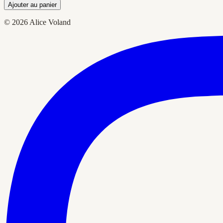
Ajouter au panier
© 2026 Alice Voland