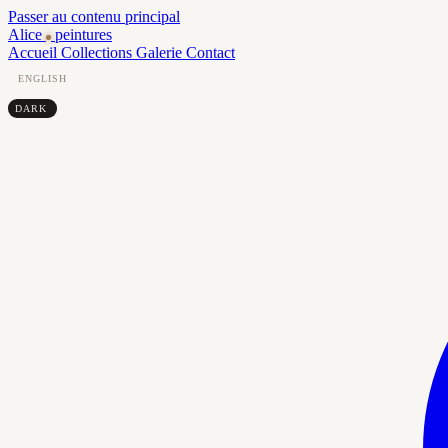
Passer au contenu principal
Alice
peintures
Accueil
Collections
Galerie
Contact
ENGLISH
DARK