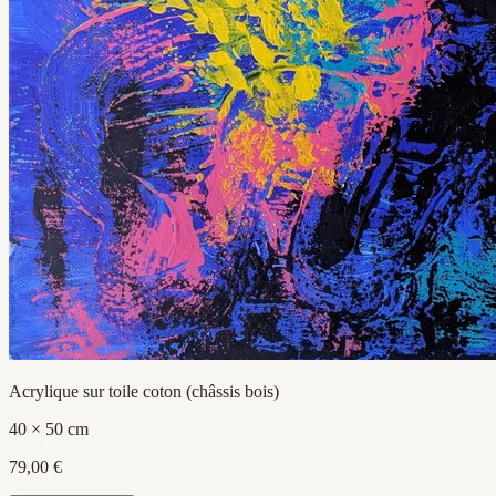
Acrylique sur toile coton (châssis bois)
40 × 50 cm
79,00 €