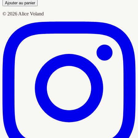
Ajouter au panier
© 2026 Alice Voland