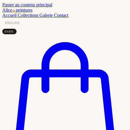
Passer au contenu principal
Alice
peintures
Accueil
Collections
Galerie
Contact
ENGLISH
DARK