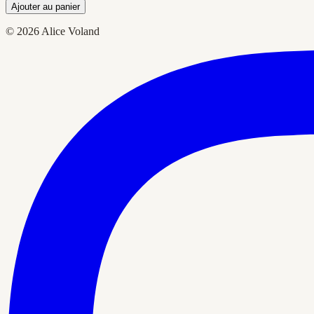
Ajouter au panier
© 2026 Alice Voland