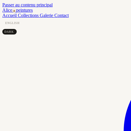
Passer au contenu principal
Alice
peintures
Accueil
Collections
Galerie
Contact
ENGLISH
DARK