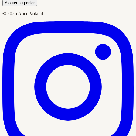
Ajouter au panier
© 2026 Alice Voland