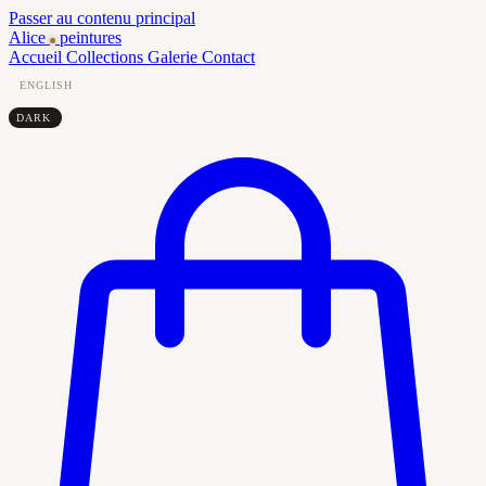
Passer au contenu principal
Alice
peintures
Accueil
Collections
Galerie
Contact
ENGLISH
DARK