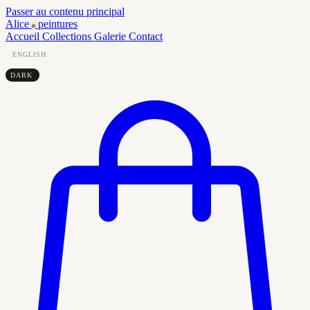
Passer au contenu principal
Alice
peintures
Accueil
Collections
Galerie
Contact
ENGLISH
DARK