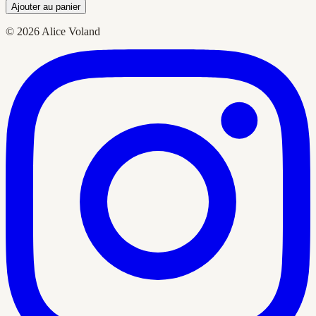
Ajouter au panier
© 2026 Alice Voland