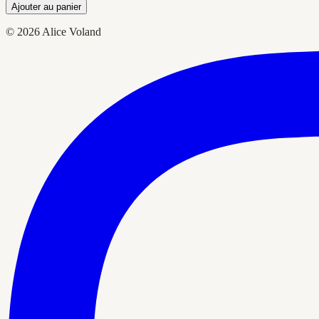
Ajouter au panier
© 2026 Alice Voland