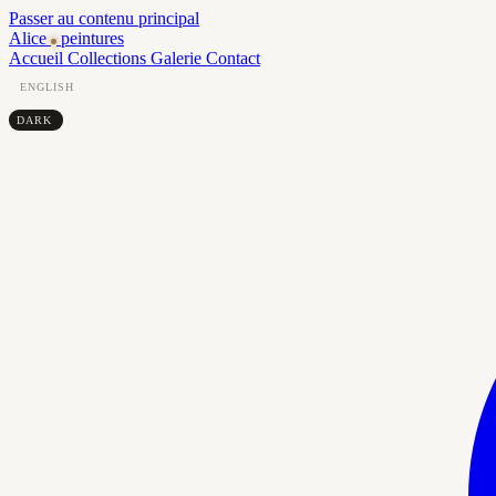
Passer au contenu principal
Alice
peintures
Accueil
Collections
Galerie
Contact
ENGLISH
DARK