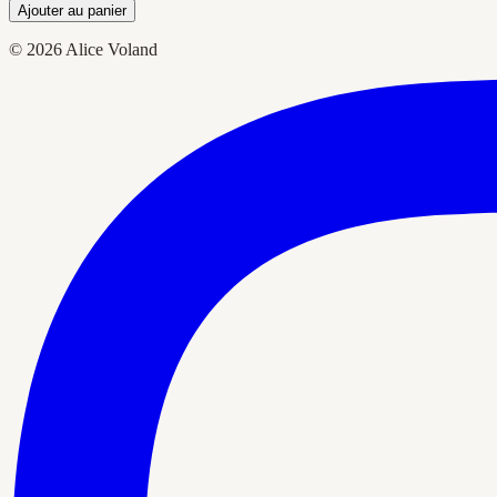
Ajouter au panier
© 2026 Alice Voland