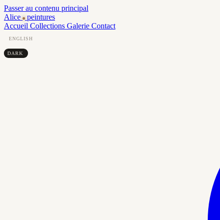
Passer au contenu principal
Alice
peintures
Accueil
Collections
Galerie
Contact
ENGLISH
DARK