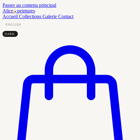
Passer au contenu principal
Alice
peintures
Accueil
Collections
Galerie
Contact
ENGLISH
DARK