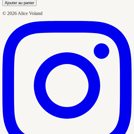
Ajouter au panier
© 2026 Alice Voland