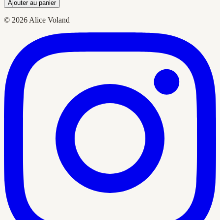
Ajouter au panier
© 2026 Alice Voland