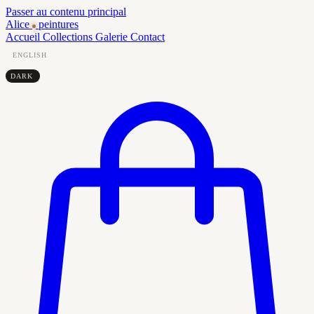
Passer au contenu principal
Alice
peintures
Accueil
Collections
Galerie
Contact
ENGLISH
DARK