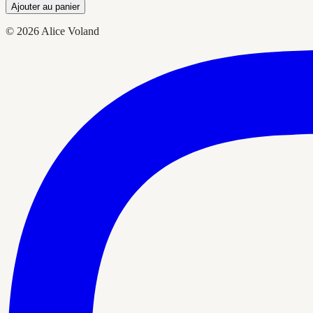
Ajouter au panier
© 2026 Alice Voland