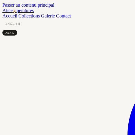
Passer au contenu principal
Alice
peintures
Accueil
Collections
Galerie
Contact
ENGLISH
DARK