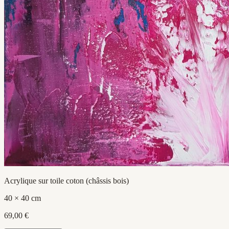
Acrylique sur toile coton (châssis bois)
40 × 40 cm
69,00 €