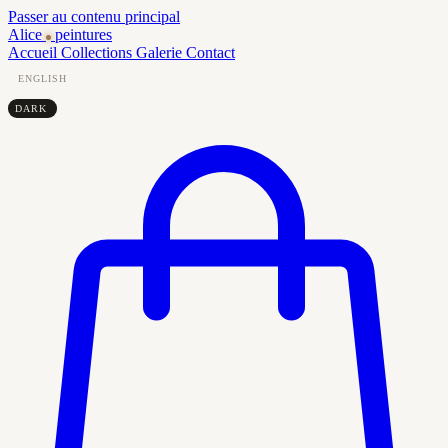
Passer au contenu principal
Alice
peintures
Accueil
Collections
Galerie
Contact
ENGLISH
DARK