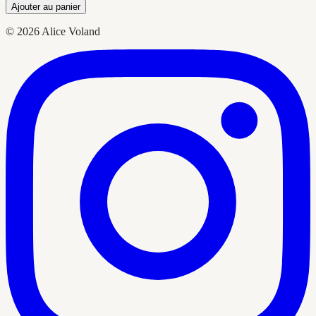
Ajouter au panier
© 2026 Alice Voland