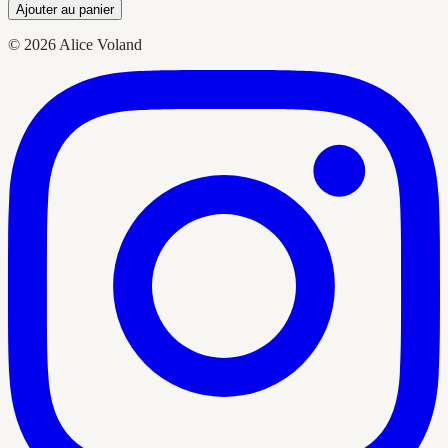
Ajouter au panier
© 2026 Alice Voland