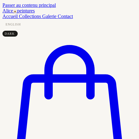
Passer au contenu principal
Alice
peintures
Accueil
Collections
Galerie
Contact
ENGLISH
DARK