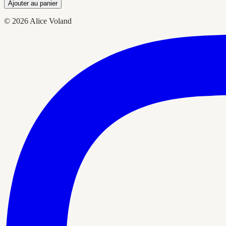
Ajouter au panier
© 2026 Alice Voland