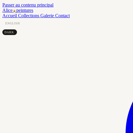
Passer au contenu principal
Alice
peintures
Accueil
Collections
Galerie
Contact
ENGLISH
DARK