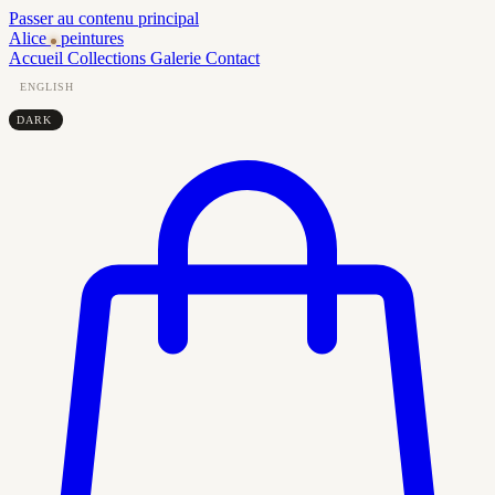
Passer au contenu principal
Alice
peintures
Accueil
Collections
Galerie
Contact
ENGLISH
DARK