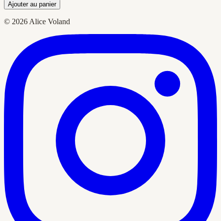
Ajouter au panier
© 2026 Alice Voland