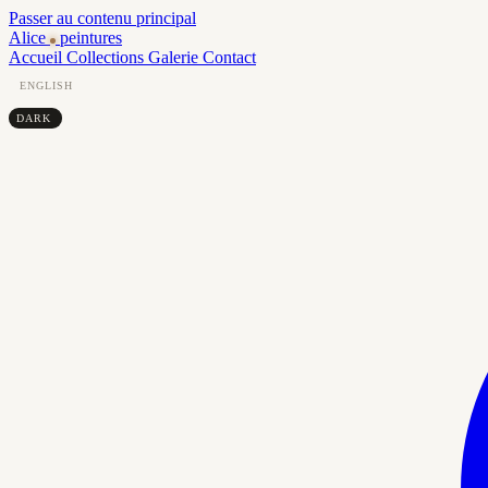
Passer au contenu principal
Alice
peintures
Accueil
Collections
Galerie
Contact
ENGLISH
DARK