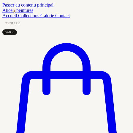
Passer au contenu principal
Alice
peintures
Accueil
Collections
Galerie
Contact
ENGLISH
DARK