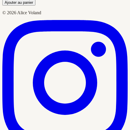
Ajouter au panier
© 2026 Alice Voland