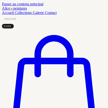
Passer au contenu principal
Alice
peintures
Accueil
Collections
Galerie
Contact
ENGLISH
DARK