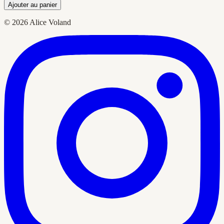
Ajouter au panier
© 2026 Alice Voland