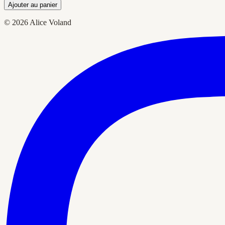
Ajouter au panier
© 2026 Alice Voland