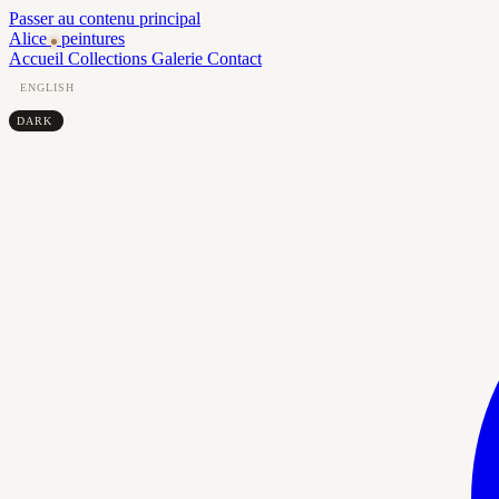
Passer au contenu principal
Alice
peintures
Accueil
Collections
Galerie
Contact
ENGLISH
DARK