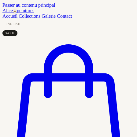
Passer au contenu principal
Alice
peintures
Accueil
Collections
Galerie
Contact
ENGLISH
DARK