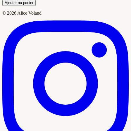
Ajouter au panier
© 2026 Alice Voland