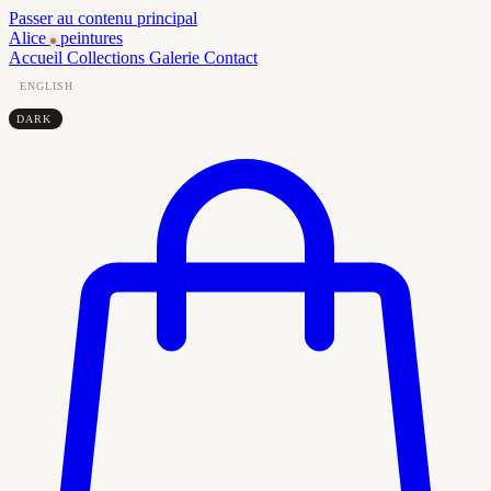
Passer au contenu principal
Alice
peintures
Accueil
Collections
Galerie
Contact
ENGLISH
DARK