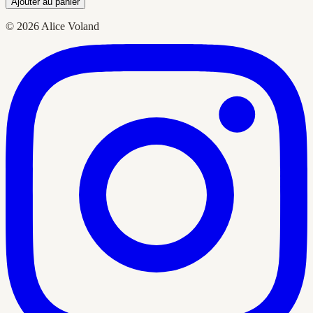
Ajouter au panier
© 2026 Alice Voland