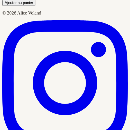
Ajouter au panier
© 2026 Alice Voland