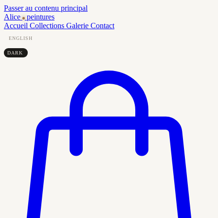
Passer au contenu principal
Alice
peintures
Accueil
Collections
Galerie
Contact
ENGLISH
DARK