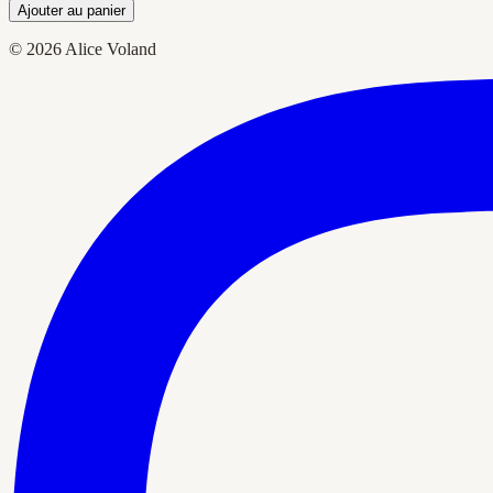
Ajouter au panier
© 2026 Alice Voland