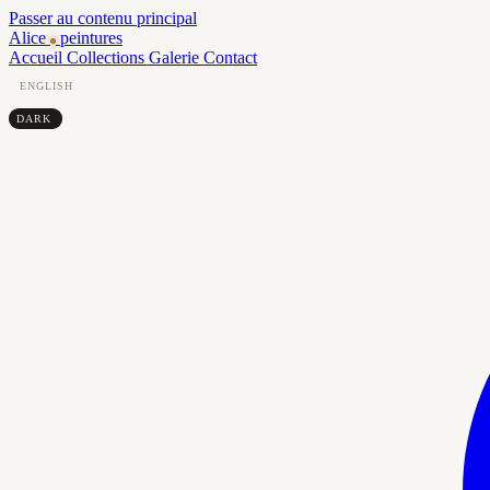
Passer au contenu principal
Alice
peintures
Accueil
Collections
Galerie
Contact
ENGLISH
DARK