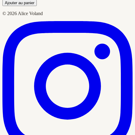
Ajouter au panier
© 2026 Alice Voland