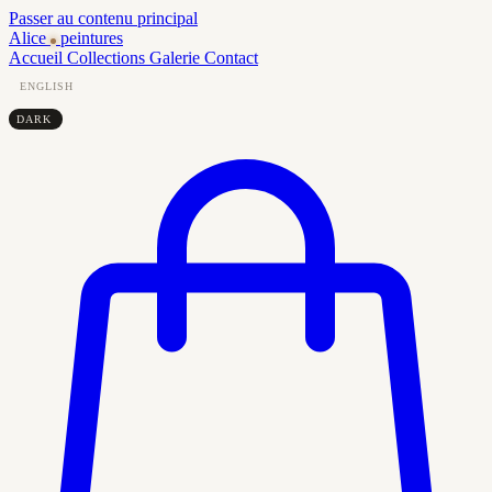
Passer au contenu principal
Alice
peintures
Accueil
Collections
Galerie
Contact
ENGLISH
DARK